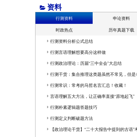
资料
行测资料
申论资料
时政热点
历年真题下载
行测资料分析公式总结
行测言语理解想要高分这样做
行测政治理论：历届“三中全会”大总结
行测干货：集合推理这类题虽然不常见，但是
行测常识：常考的马哲名言汇总！收藏！
言语理解五大方法，让正确率直接“原地起飞”
行测朴素逻辑题答题技巧
行测定义判断破题方法
【政治理论干货】“二十大报告中提到的古语”