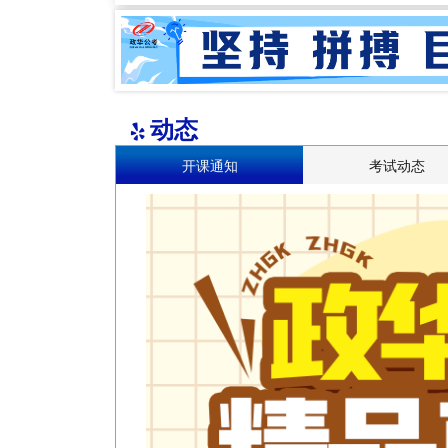
动态
开课通知
考试动态