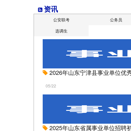
资讯
公安联考
公务员
选调生
2026年山东宁津县事业单位优
05/22
2025年山东省属事业单位招聘