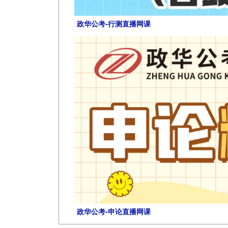
政华公考-行测直播网课
政华公考-申论直播网课