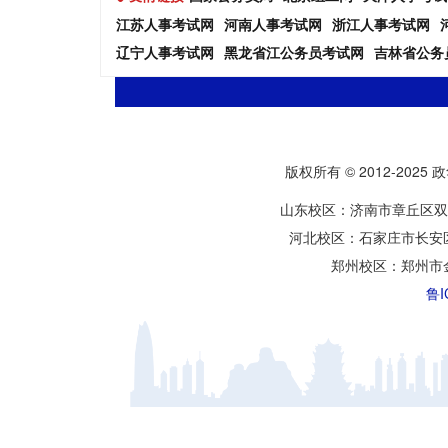
江苏人事考试网
河南人事考试网
浙江人事考试网
辽宁人事考试网
黑龙省江公务员考试网
吉林省公务
版权所有 © 2012-2025
山东校区：济南市章丘区双
河北校区：石家庄市长安
郑州校区：郑州市
鲁I