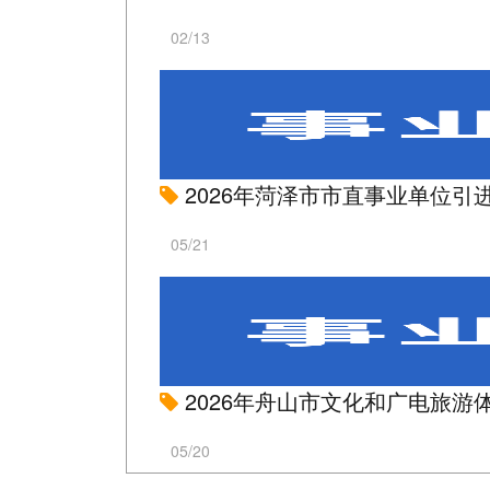
02/13
2026年菏泽市市直事业单位引
05/21
2026年舟山市文化和广电旅游
05/20