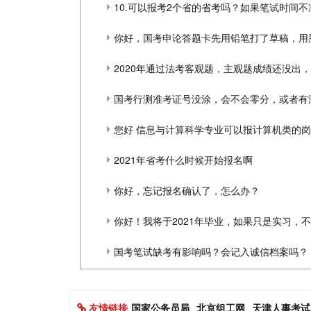
10.可以报考2个省的省考吗？如果笔试时间
2020年通过法考客观题，主观题成绩还没出
国考行测准考证号没涂，会不会零分，或者有
您好 信息与计算科学专业可以报计算机类的
2021年省考什么时候开始报名啊
你好，忘记报名确认了，怎么办？
国考笔试缺考有影响吗？会记入诚信档案吗？
友情链接
国家公务员局
北京组工网
天津人事考试